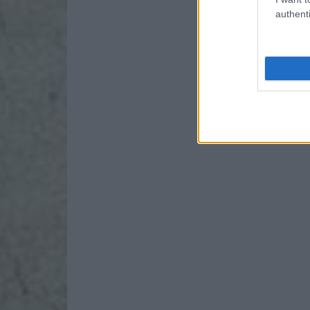
authenti