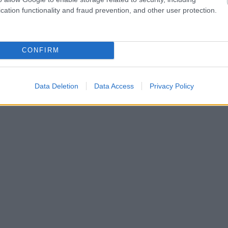
cation functionality and fraud prevention, and other user protection.
CONFIRM
Data Deletion
Data Access
Privacy Policy