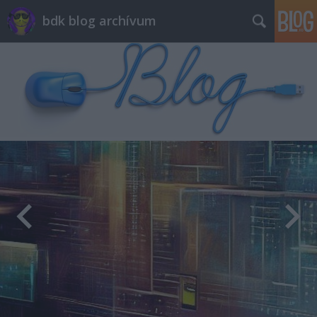
bdk blog archívum