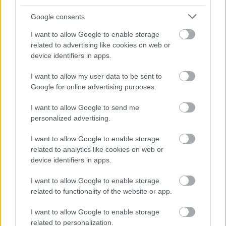
Google consents
I want to allow Google to enable storage
related to advertising like cookies on web or
device identifiers in apps.
I want to allow my user data to be sent to
Google for online advertising purposes.
Kicsinosított honlapok
I want to allow Google to send me
personalized advertising.
BDK
•
2012. március 21.
0
I want to allow Google to enable storage
related to analytics like cookies on web or
device identifiers in apps.
I want to allow Google to enable storage
related to functionality of the website or app.
I want to allow Google to enable storage
related to personalization.