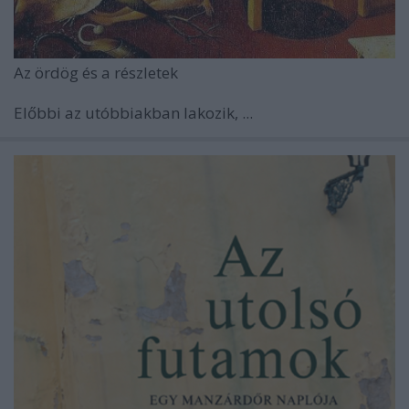
Az ördög és a részletek
Előbbi az utóbbiakban lakozik, ...